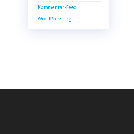
Kommentar-Feed
WordPress.org