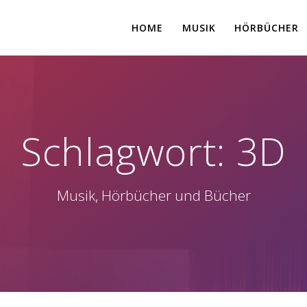
HOME
MUSIK
HÖRBÜCHER
Schlagwort:
3D
Musik, Hörbücher und Bücher