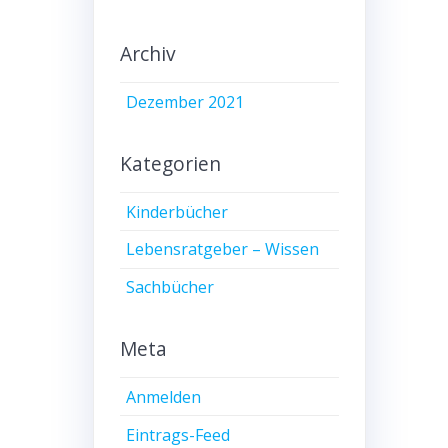
Archiv
Dezember 2021
Kategorien
Kinderbücher
Lebensratgeber – Wissen
Sachbücher
Meta
Anmelden
Eintrags-Feed