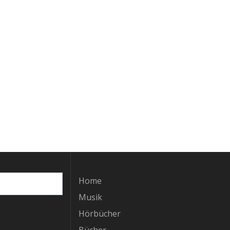
Home
Musik
Hörbücher