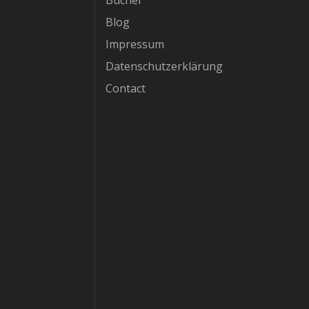
Bücher
Blog
Impressum
Datenschutzerklärung
Contact