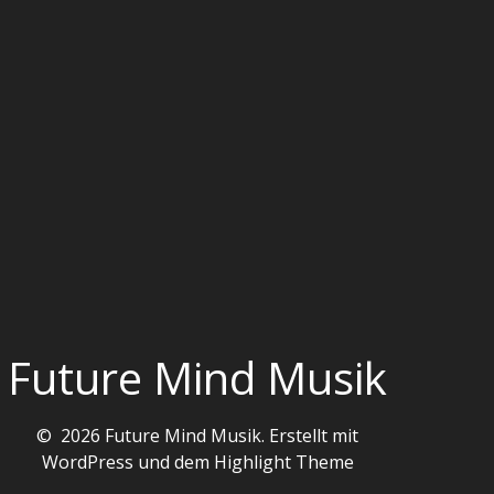
Future Mind Musik
© 2026 Future Mind Musik. Erstellt mit
WordPress und dem
Highlight Theme