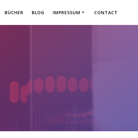
BÜCHER
BLOG
IMPRESSUM
CONTACT