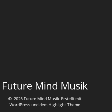
Future Mind Musik
© 2026 Future Mind Musik. Erstellt mit
WordPress und dem
Highlight Theme