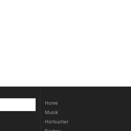
Home
Musik
Hörbücher