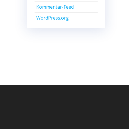
Kommentar-Feed
WordPress.org