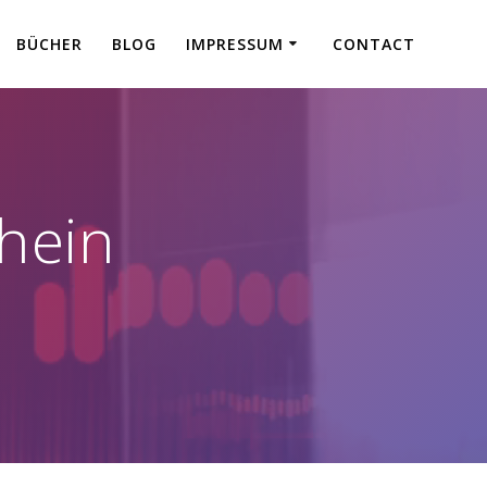
BÜCHER
BLOG
IMPRESSUM
CONTACT
chein