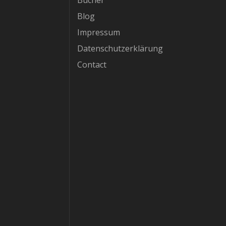
Bücher
Blog
Impressum
Datenschutzerklärung
Contact