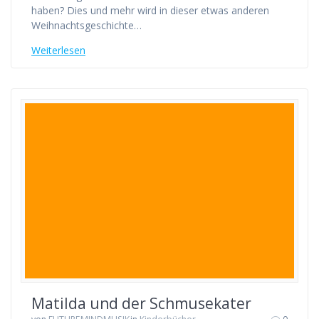
haben? Dies und mehr wird in dieser etwas anderen
Weihnachtsgeschichte…
Weiterlesen
Matilda und der Schmusekater