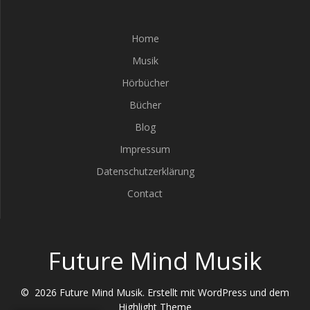
Home
Musik
Hörbücher
Bücher
Blog
Impressum
Datenschutzerklärung
Contact
Future Mind Musik
© 2026 Future Mind Musik. Erstellt mit WordPress und dem
Highlight Theme