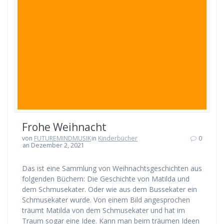
Frohe Weihnacht
von
FUTUREMINDMUSIK
in
Kinderbücher
0
an Dezember 2, 2021
Das ist eine Sammlung von Weihnachtsgeschichten aus
folgenden Büchern: Die Geschichte von Matilda und
dem Schmusekater. Oder wie aus dem Bussekater ein
Schmusekater wurde. Von einem Bild angesprochen
träumt Matilda von dem Schmusekater und hat im
Traum sogar eine Idee. Kann man beim träumen Ideen