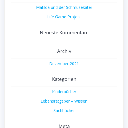
Matilda und der Schmusekater
Life Game Project
Neueste Kommentare
Archiv
Dezember 2021
Kategorien
Kinderbücher
Lebensratgeber – Wissen
Sachbücher
Meta