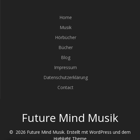
Home
Musik
Hörbücher
Bücher
Blog
Impressum
Datenschutzerklärung
Contact
Future Mind Musik
© 2026 Future Mind Musik. Erstellt mit WordPress und dem
Highlight Theme