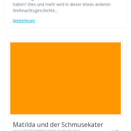
haben? Dies und mehr wird in dieser etwas anderen
Weihnachtsgeschichte…
Weiterlesen
Matilda und der Schmusekater