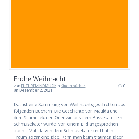
Frohe Weihnacht
von
FUTUREMINDMUSIK
in
Kinderbücher
0
an Dezember 2, 2021
Das ist eine Sammlung von Weihnachtsgeschichten aus
folgenden Büchern: Die Geschichte von Matilda und
dem Schmusekater. Oder wie aus dem Bussekater ein
Schmusekater wurde. Von einem Bild angesprochen
träumt Matilda von dem Schmusekater und hat im
Traum sogar eine Idee. Kann man beim träumen Ideen