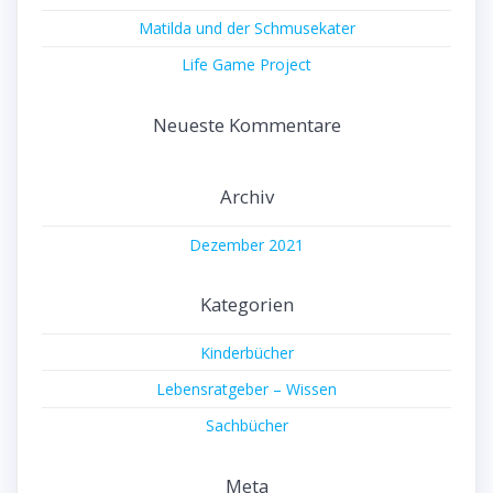
Matilda und der Schmusekater
Life Game Project
Neueste Kommentare
Archiv
Dezember 2021
Kategorien
Kinderbücher
Lebensratgeber – Wissen
Sachbücher
Meta