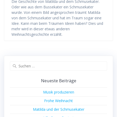
Die Geschichte von Matilda und dem Schmusekater.
Oder wie aus dem Bussekater ein Schmusekater
wurde. Von einem Bild angesprochen träumt Matilda
von dem Schmusekater und hat im Traum sogar eine
Idee. Kann man beim Träumen Ideen haben? Dies und
mehr wird in dieser etwas anderen
Weihnachtsgeschichte erzählt.
Suchen
nach:
Neueste Beiträge
Musik produzieren
Frohe Weihnacht
Matilda und der Schmusekater