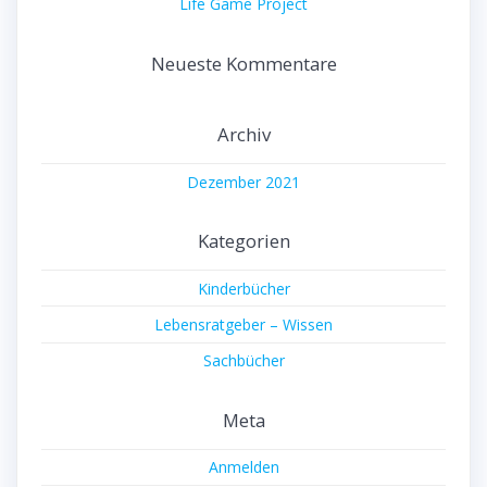
Life Game Project
Neueste Kommentare
Archiv
Dezember 2021
Kategorien
Kinderbücher
Lebensratgeber – Wissen
Sachbücher
Meta
Anmelden