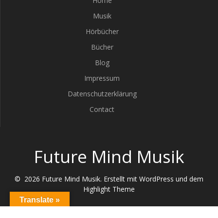
Home
Musik
Hörbücher
Bücher
Blog
Impressum
Datenschutzerklärung
Contact
Future Mind Musik
© 2026 Future Mind Musik. Erstellt mit WordPress und dem
Highlight Theme
Translate »