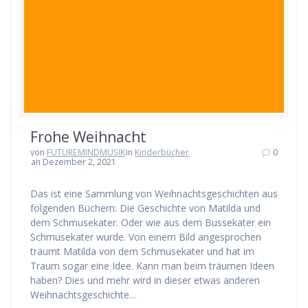
Frohe Weihnacht
von
FUTUREMINDMUSIK
in
Kinderbücher
0
an Dezember 2, 2021
Das ist eine Sammlung von Weihnachtsgeschichten aus
folgenden Büchern: Die Geschichte von Matilda und
dem Schmusekater. Oder wie aus dem Bussekater ein
Schmusekater wurde. Von einem Bild angesprochen
träumt Matilda von dem Schmusekater und hat im
Traum sogar eine Idee. Kann man beim träumen Ideen
haben? Dies und mehr wird in dieser etwas anderen
Weihnachtsgeschichte…