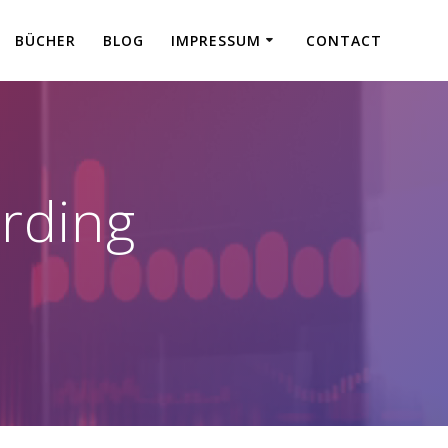
BÜCHER
BLOG
IMPRESSUM
CONTACT
rding