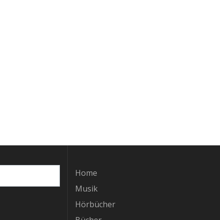
Home
Musik
Hörbücher