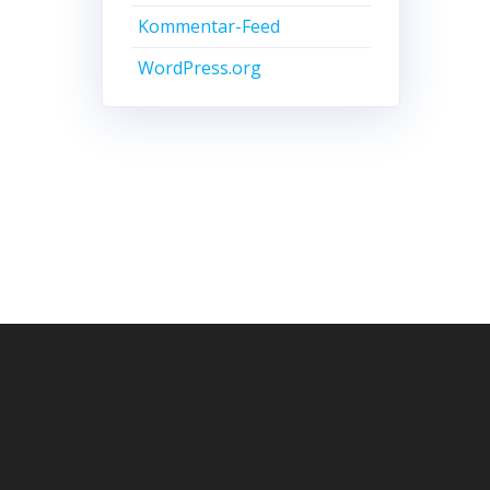
Kommentar-Feed
WordPress.org