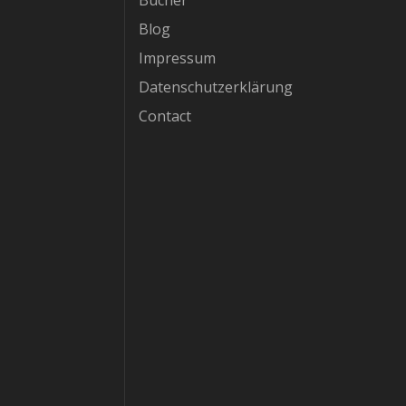
Bücher
Blog
Impressum
Datenschutzerklärung
Contact