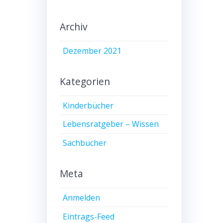
Archiv
Dezember 2021
Kategorien
Kinderbücher
Lebensratgeber – Wissen
Sachbücher
Meta
Anmelden
Eintrags-Feed