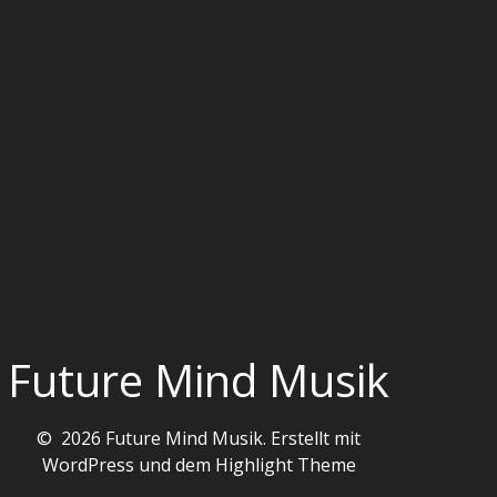
Future Mind Musik
© 2026 Future Mind Musik. Erstellt mit
WordPress und dem
Highlight Theme