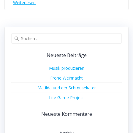
Weiterlesen
Suchen
nach:
Neueste Beiträge
Musik produzieren
Frohe Weihnacht
Matilda und der Schmusekater
Life Game Project
Neueste Kommentare