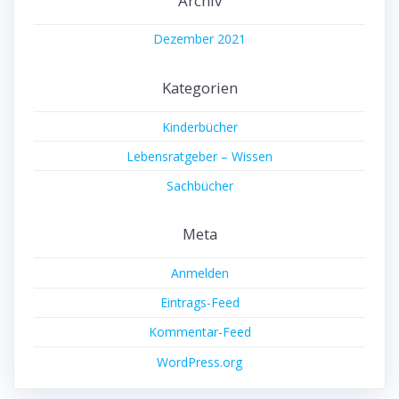
Archiv
Dezember 2021
Kategorien
Kinderbücher
Lebensratgeber – Wissen
Sachbücher
Meta
Anmelden
Eintrags-Feed
Kommentar-Feed
WordPress.org