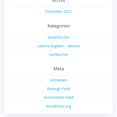
Archiv
Dezember 2021
Kategorien
Kinderbücher
Lebensratgeber – Wissen
Sachbücher
Meta
Anmelden
Eintrags-Feed
Kommentar-Feed
WordPress.org