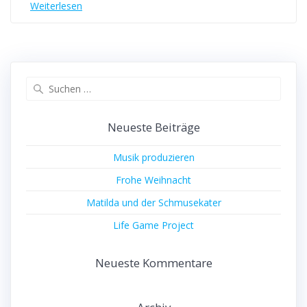
Weiterlesen
Suchen
nach:
Neueste Beiträge
Musik produzieren
Frohe Weihnacht
Matilda und der Schmusekater
Life Game Project
Neueste Kommentare