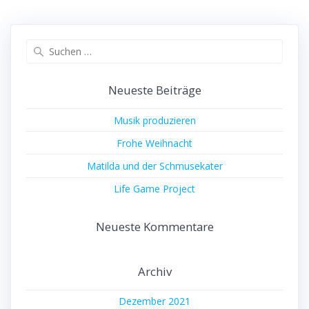
Suchen
nach:
Neueste Beiträge
Musik produzieren
Frohe Weihnacht
Matilda und der Schmusekater
Life Game Project
Neueste Kommentare
Archiv
Dezember 2021