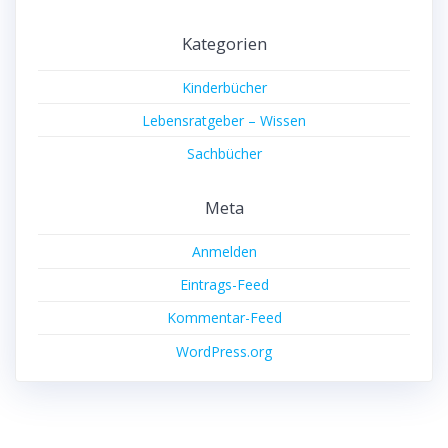
Kategorien
Kinderbücher
Lebensratgeber – Wissen
Sachbücher
Meta
Anmelden
Eintrags-Feed
Kommentar-Feed
WordPress.org