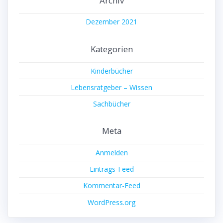
Archiv
Dezember 2021
Kategorien
Kinderbücher
Lebensratgeber – Wissen
Sachbücher
Meta
Anmelden
Eintrags-Feed
Kommentar-Feed
WordPress.org