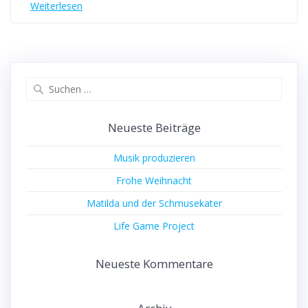
Weiterlesen
Suchen
nach:
Neueste Beiträge
Musik produzieren
Frohe Weihnacht
Matilda und der Schmusekater
Life Game Project
Neueste Kommentare